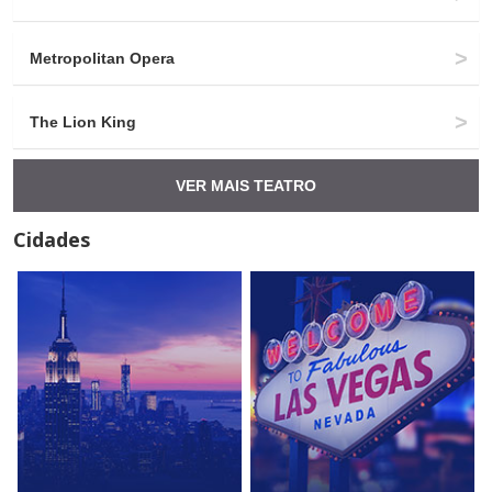
Metropolitan Opera
The Lion King
VER MAIS TEATRO
Cidades