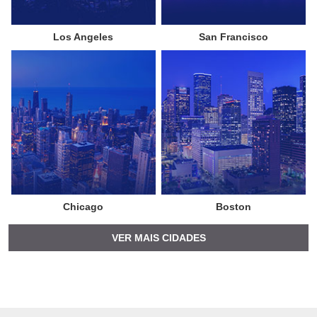
Los Angeles
San Francisco
Chicago
Boston
VER MAIS CIDADES