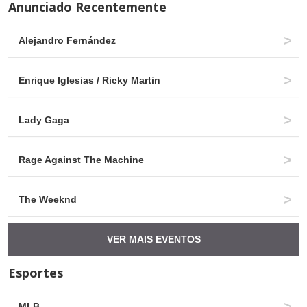
Anunciado Recentemente
Alejandro Fernández
Enrique Iglesias / Ricky Martin
Lady Gaga
Rage Against The Machine
The Weeknd
VER MAIS EVENTOS
Esportes
MLB