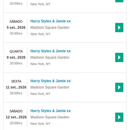
20:00hrs
New York
,
NY
Harry Styles & Jamie xx
SÁBADO
5 set.. 2026
Madison Square Garden
20:00hrs
New York
,
NY
Harry Styles & Jamie xx
QUARTA
9 set.. 2026
Madison Square Garden
20:00hrs
New York
,
NY
Harry Styles & Jamie xx
SEXTA
11 set.. 2026
Madison Square Garden
20:00hrs
New York
,
NY
Harry Styles & Jamie xx
SÁBADO
12 set.. 2026
Madison Square Garden
20:00hrs
New York
,
NY