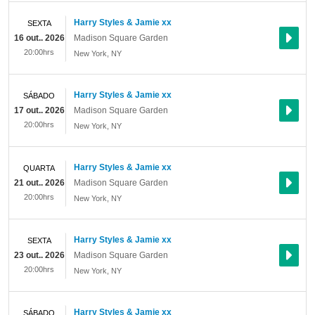
Harry Styles & Jamie xx
SEXTA
16 out.. 2026
Madison Square Garden
20:00hrs
New York
,
NY
Harry Styles & Jamie xx
SÁBADO
17 out.. 2026
Madison Square Garden
20:00hrs
New York
,
NY
Harry Styles & Jamie xx
QUARTA
21 out.. 2026
Madison Square Garden
20:00hrs
New York
,
NY
Harry Styles & Jamie xx
SEXTA
23 out.. 2026
Madison Square Garden
20:00hrs
New York
,
NY
Harry Styles & Jamie xx
SÁBADO