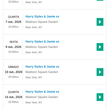
20:00hrs
New York
,
NY
Harry Styles & Jamie xx
QUARTA
7 out.. 2026
Madison Square Garden
20:00hrs
New York
,
NY
Harry Styles & Jamie xx
SEXTA
9 out.. 2026
Madison Square Garden
20:00hrs
New York
,
NY
Harry Styles & Jamie xx
SÁBADO
10 out.. 2026
Madison Square Garden
20:00hrs
New York
,
NY
Harry Styles & Jamie xx
QUARTA
14 out.. 2026
Madison Square Garden
20:00hrs
New York
,
NY