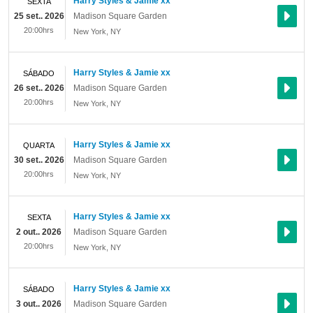
Harry Styles & Jamie xx
SEXTA
25 set.. 2026
Madison Square Garden
20:00hrs
New York
,
NY
Harry Styles & Jamie xx
SÁBADO
26 set.. 2026
Madison Square Garden
20:00hrs
New York
,
NY
Harry Styles & Jamie xx
QUARTA
30 set.. 2026
Madison Square Garden
20:00hrs
New York
,
NY
Harry Styles & Jamie xx
SEXTA
2 out.. 2026
Madison Square Garden
20:00hrs
New York
,
NY
Harry Styles & Jamie xx
SÁBADO
3 out.. 2026
Madison Square Garden