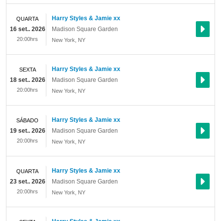
Harry Styles & Jamie xx
QUARTA
16 set.. 2026
Madison Square Garden
20:00hrs
New York
,
NY
Harry Styles & Jamie xx
SEXTA
18 set.. 2026
Madison Square Garden
20:00hrs
New York
,
NY
Harry Styles & Jamie xx
SÁBADO
19 set.. 2026
Madison Square Garden
20:00hrs
New York
,
NY
Harry Styles & Jamie xx
QUARTA
23 set.. 2026
Madison Square Garden
20:00hrs
New York
,
NY