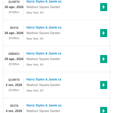
Harry Styles & Jamie xx
QUARTA
26 ago.. 2026
Madison Square Garden
20:00hrs
New York
,
NY
Harry Styles & Jamie xx
SEXTA
28 ago.. 2026
Madison Square Garden
20:00hrs
New York
,
NY
Harry Styles & Jamie xx
SÁBADO
29 ago.. 2026
Madison Square Garden
20:00hrs
New York
,
NY
Harry Styles & Jamie xx
QUARTA
2 set.. 2026
Madison Square Garden
20:00hrs
New York
,
NY
Harry Styles & Jamie xx
SEXTA
4 set.. 2026
Madison Square Garden