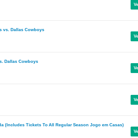
ts vs. Dallas Cowboys
s. Dallas Cowboys
 (Includes Tickets To All Regular Season Jogo em Casas)