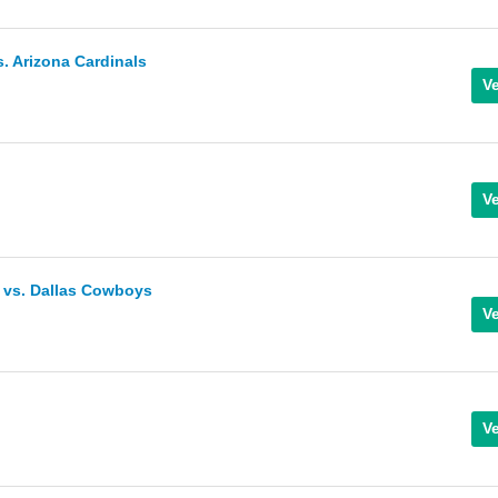
 Arizona Cardinals
 vs. Dallas Cowboys