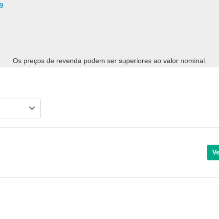
9
Os preços de revenda podem ser superiores ao valor nominal.