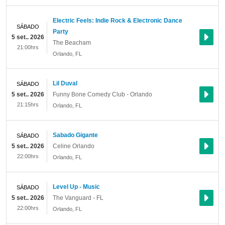
Electric Feels: Indie Rock & Electronic Dance
SÁBADO
Party
5 set.. 2026
The Beacham
21:00hrs
Orlando
,
FL
Lil Duval
SÁBADO
5 set.. 2026
Funny Bone Comedy Club - Orlando
21:15hrs
Orlando
,
FL
Sabado Gigante
SÁBADO
5 set.. 2026
Celine Orlando
22:00hrs
Orlando
,
FL
Level Up - Music
SÁBADO
5 set.. 2026
The Vanguard - FL
22:00hrs
Orlando
,
FL