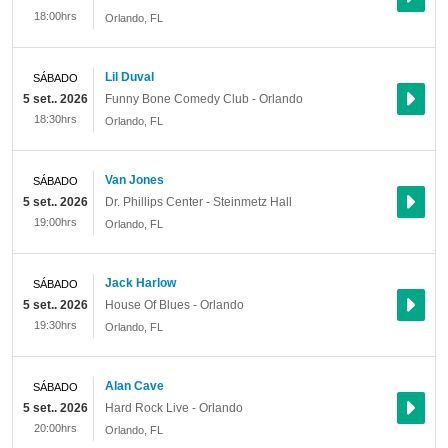
18:00hrs
Orlando
,
FL
Lil Duval
SÁBADO
5 set.. 2026
Funny Bone Comedy Club - Orlando
18:30hrs
Orlando
,
FL
Van Jones
SÁBADO
5 set.. 2026
Dr. Phillips Center - Steinmetz Hall
19:00hrs
Orlando
,
FL
Jack Harlow
SÁBADO
5 set.. 2026
House Of Blues - Orlando
19:30hrs
Orlando
,
FL
Alan Cave
SÁBADO
5 set.. 2026
Hard Rock Live - Orlando
20:00hrs
Orlando
,
FL